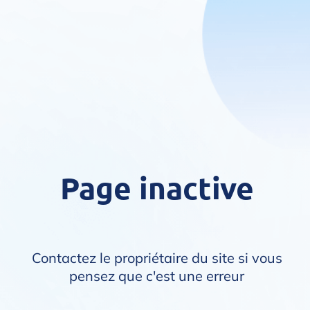
Page inactive
Contactez le propriétaire du site si vous
pensez que c'est une erreur