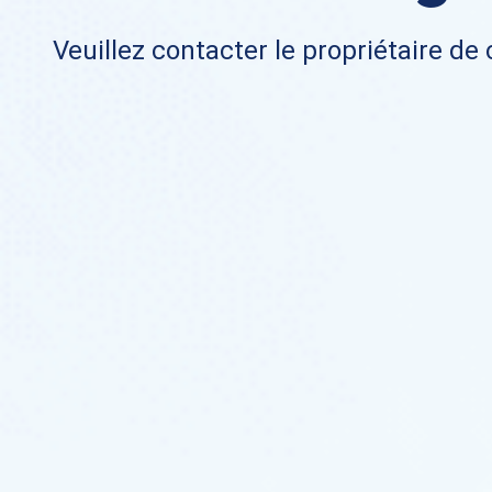
Veuillez contacter le propriétaire de 