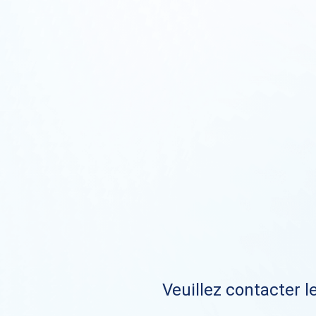
Veuillez contacter le