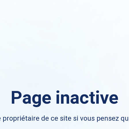
Page inactive
 propriétaire de ce site si vous pensez qu'