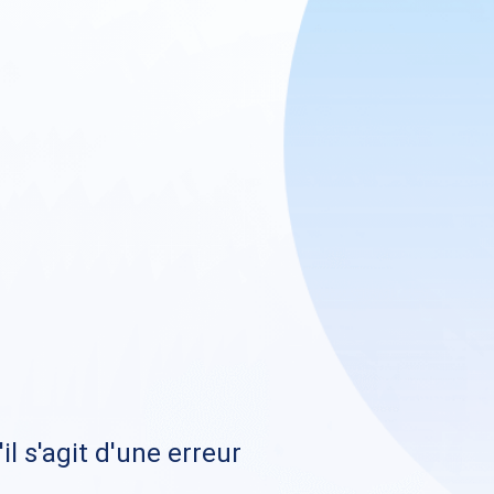
il s'agit d'une erreur