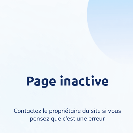
Page inactive
Contactez le propriétaire du site si vous
pensez que c'est une erreur