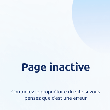
Page inactive
Contactez le propriétaire du site si vous
pensez que c'est une erreur