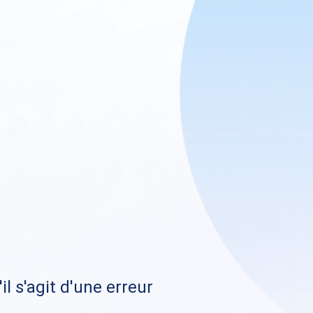
il s'agit d'une erreur