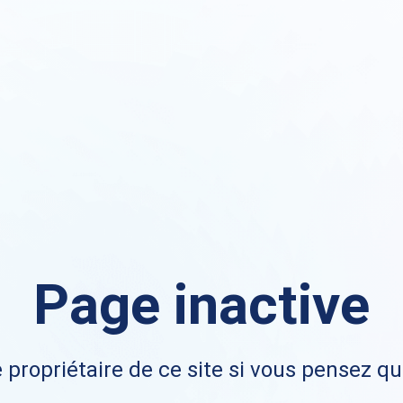
Page inactive
 propriétaire de ce site si vous pensez qu'