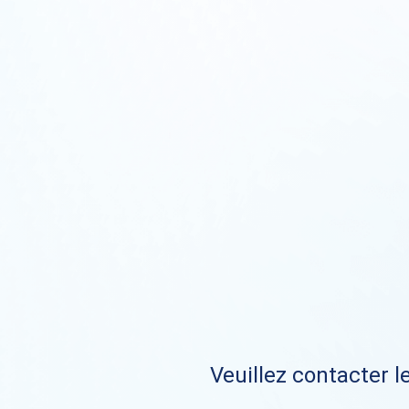
Veuillez contacter le